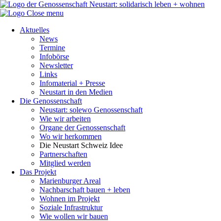
Close menu
Aktuelles
News
Termine
Infobörse
Newsletter
Links
Infomaterial + Presse
Neustart in den Medien
Die Genossenschaft
Neustart: solewo Genossenschaft
Wie wir arbeiten
Organe der Genossenschaft
Wo wir herkommen
Die Neustart Schweiz Idee
Partnerschaften
Mitglied werden
Das Projekt
Marienburger Areal
Nachbarschaft bauen + leben
Wohnen im Projekt
Soziale Infrastruktur
Wie wollen wir bauen