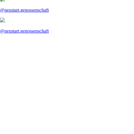
@neustart.genossenschaft
@neustart.genossenschaft