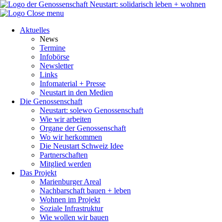
Close menu
Aktuelles
News
Termine
Infobörse
Newsletter
Links
Infomaterial + Presse
Neustart in den Medien
Die Genossenschaft
Neustart: solewo Genossenschaft
Wie wir arbeiten
Organe der Genossenschaft
Wo wir herkommen
Die Neustart Schweiz Idee
Partnerschaften
Mitglied werden
Das Projekt
Marienburger Areal
Nachbarschaft bauen + leben
Wohnen im Projekt
Soziale Infrastruktur
Wie wollen wir bauen