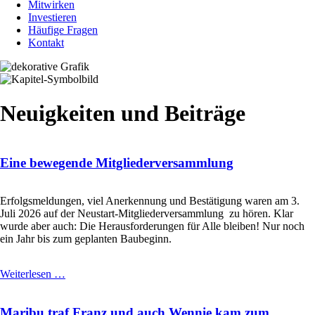
Mitwirken
Investieren
Häufige Fragen
Kontakt
Neuigkeiten und Beiträge
Eine bewegende Mitgliederversammlung
Erfolgsmeldungen, viel Anerkennung und Bestätigung waren am 3.
Juli 2026 auf der Neustart-Mitgliederversammlung zu hören. Klar
wurde aber auch: Die Herausforderungen für Alle bleiben! Nur noch
ein Jahr bis zum geplanten Baubeginn.
Eine
Weiterlesen …
bewegende
Mitgliederversammlung
Maribu traf Franz und auch Wennie kam zum