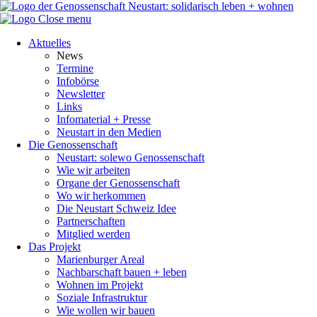
Close menu
Aktuelles
News
Termine
Infobörse
Newsletter
Links
Infomaterial + Presse
Neustart in den Medien
Die Genossenschaft
Neustart: solewo Genossenschaft
Wie wir arbeiten
Organe der Genossenschaft
Wo wir herkommen
Die Neustart Schweiz Idee
Partnerschaften
Mitglied werden
Das Projekt
Marienburger Areal
Nachbarschaft bauen + leben
Wohnen im Projekt
Soziale Infrastruktur
Wie wollen wir bauen