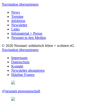
Navigation überspringen
News
Termine
Infobörse
Newsletter
Links
Infomaterial + Presse
Neustart in den Medien
© 2026 Neustart: solidarisch leben + wohnen eG
Navigation überspringen
Impressum
Datenschutz
Kontakt
Newsletter abonnieren
Häufige Fragen
@neustart.genossenschaft