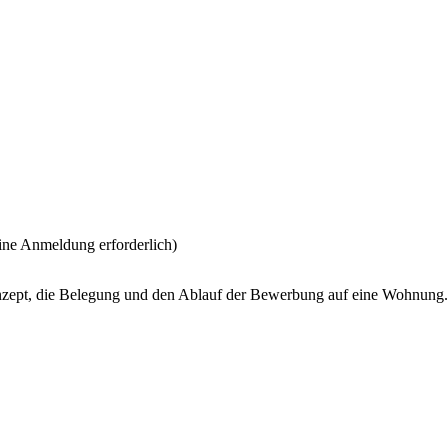
ine Anmeldung erforderlich)
onzept, die Belegung und den Ablauf der Bewerbung auf eine Wohnung.