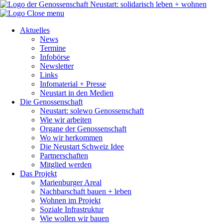
Close menu
Aktuelles
News
Termine
Infobörse
Newsletter
Links
Infomaterial + Presse
Neustart in den Medien
Die Genossenschaft
Neustart: solewo Genossenschaft
Wie wir arbeiten
Organe der Genossenschaft
Wo wir herkommen
Die Neustart Schweiz Idee
Partnerschaften
Mitglied werden
Das Projekt
Marienburger Areal
Nachbarschaft bauen + leben
Wohnen im Projekt
Soziale Infrastruktur
Wie wollen wir bauen