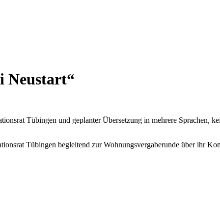
i Neustart“
tionsrat Tübingen und geplanter Übersetzung in mehrere Sprachen, ke
grationsrat Tübingen begleitend zur Wohnungsvergaberunde über ihr K